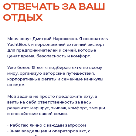
ОТВЕЧАТЬ ЗА ВАШ
ОТДЫХ
Меня зовут Дмитрий Нароженко. Я основатель
YachtBook и персональный яхтенный эксперт
для предпринимателей и семей, которые
ценят время, безопасность и комфорт.
Уже более 15 лет я подбираю яхты по всему
миру, организую авторские путешествия,
корпоративные регаты и семейные каникулы
на воде.
Моя задача не просто предложить яхту, а
взять на себя ответственность за весь
результат: маршрут, экипаж, комфорт, эмоции
и спокойствие вашей семьи.
• Работаю лично с каждым запросом
• Знаю владельцев и операторов яхт, с