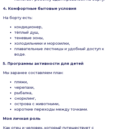
4. Комфортные бытовые условия
На борту есть:
кондиционер,
тёплый душ,
теневые зоны,
холодильники и морозилки,
плавательные лестницы и удобный доступ к
воде.
5. Программы активности для детей
Мы заранее составляем план:
пляжи,
черепахи,
рыбалка,
снорклинг,
острова с животными,
короткие переходы между точками.
Моя личная роль
Как отец и человек, который путешествует с