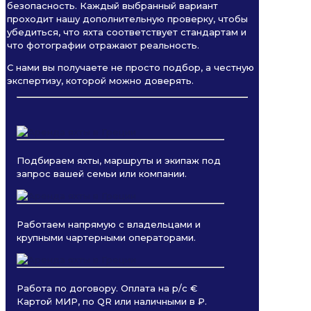
безопасность. Каждый выбранный вариант
проходит нашу дополнительную проверку, чтобы
убедиться, что яхта соответствует стандартам и
что фотографии отражают реальность.
С нами вы получаете не просто подбор, а честную
экспертизу, которой можно доверять.
Подбираем яхты, маршруты и экипаж под
запрос вашей семьи или компании.
Работаем напрямую с владельцами и
крупными чартерными операторами.
Работа по договору. Оплата на р/с €
Картой МИР, по QR или наличными в ₽.