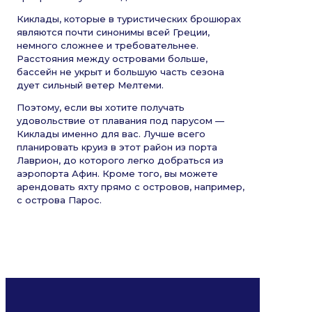
Киклады, которые в туристических брошюрах
являются почти синонимы всей Греции,
немного сложнее и требовательнее.
Расстояния между островами больше,
бассейн не укрыт и большую часть сезона
дует сильный ветер Мелтеми.
Поэтому, если вы хотите получать
удовольствие от плавания под парусом —
Киклады именно для вас. Лучше всего
планировать круиз в этот район из порта
Лаврион, до которого легко добраться из
аэропорта Афин. Кроме того, вы можете
арендовать яхту прямо с островов, например,
с острова Парос.