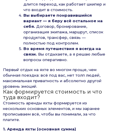
длится переход, как работает шкипер и
что входит в стоимость.
Вы выбираете понравившийся
вариант — я беру всё остальное на
себя.
Договор, бронирование,
организация экипажа, маршрут, список
продуктов, трансфер, связь —
полностью под контролем.
Во время путешествия я всегда на
связи.
Вы отдыхаете, а я решаю любые
вопросы оперативно.
Первый отдых на яхте во многом проще, чем
обычная поездка: всё под вас, нет толп людей,
максимальная приватность и абсолютно другой
уровень эмоций.
Как формируется стоимость и что
туда входит?
Стоимость аренды яхты формируется из
нескольких основных элементов, и мы заранее
прописываем всё, чтобы вы понимали, за что
платите.
1. Аренда яхты (основная сумма)