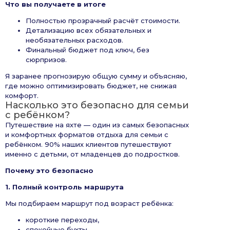
Что вы получаете в итоге
Полностью прозрачный расчёт стоимости.
Детализацию всех обязательных и
необязательных расходов.
Финальный бюджет под ключ, без
сюрпризов.
Я заранее прогнозирую общую сумму и объясняю,
где можно оптимизировать бюджет, не снижая
комфорт.
Насколько это безопасно для семьи
с ребёнком?
Путешествие на яхте — один из самых безопасных
и комфортных форматов отдыха для семьи с
ребёнком. 90% наших клиентов путешествуют
именно с детьми, от младенцев до подростков.
Почему это безопасно
1. Полный контроль маршрута
Мы подбираем маршрут под возраст ребёнка:
короткие переходы,
спокойные бухты,