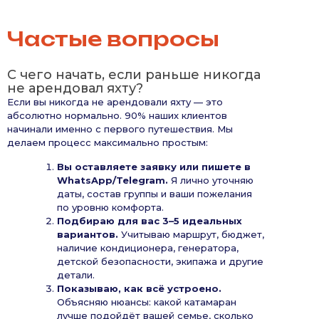
Частые вопросы
С чего начать, если раньше никогда
не арендовал яхту?
Если вы никогда не арендовали яхту — это
абсолютно нормально. 90% наших клиентов
начинали именно с первого путешествия. Мы
делаем процесс максимально простым:
Вы оставляете заявку или пишете в
WhatsApp/Telegram.
Я лично уточняю
даты, состав группы и ваши пожелания
по уровню комфорта.
Подбираю для вас 3–5 идеальных
вариантов.
Учитываю маршрут, бюджет,
наличие кондиционера, генератора,
детской безопасности, экипажа и другие
детали.
Показываю, как всё устроено.
Объясняю нюансы: какой катамаран
лучше подойдёт вашей семье, сколько