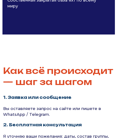
миру
Как всё происходит
— шаг за шагом
1. Заявка или сообщение
Вы оставляете запрос на сайте или пишете в
WhatsApp / Telegram.
2. Бесплатная консультация
Я уточняю ваши пожелания: даты, состав группы,