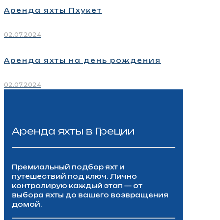
Аренда яхты Пхукет
02.07.2024
Аренда яхты на день рождения
02.07.2024
Аренда яхты в Греции
Премиальный подбор яхт и
путешествий под ключ. Лично
контролирую каждый этап — от
выбора яхты до вашего возвращения
домой.