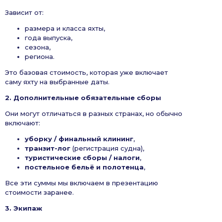
Зависит от:
размера и класса яхты,
года выпуска,
сезона,
региона.
Это базовая стоимость, которая уже включает
саму яхту на выбранные даты.
2. Дополнительные обязательные сборы
Они могут отличаться в разных странах, но обычно
включают:
уборку / финальный клининг
,
транзит-лог
(регистрация судна),
туристические сборы / налоги
,
постельное бельё и полотенца
,
Все эти суммы мы включаем в презентацию
стоимости заранее.
3. Экипаж