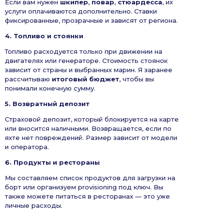
Если вам нужен
шкипер
,
повар
,
стюардесса
, их
услуги оплачиваются дополнительно. Ставки
фиксированные, прозрачные и зависят от региона.
4. Топливо и стоянки
Топливо расходуется только при движении на
двигателях или генераторе. Стоимость стоянок
зависит от страны и выбранных марин. Я заранее
рассчитываю
итоговый бюджет
, чтобы вы
понимали конечную сумму.
5. Возвратный депозит
Страховой депозит, который блокируется на карте
или вносится наличными. Возвращается, если по
яхте нет повреждений. Размер зависит от модели
и оператора.
6. Продукты и рестораны
Мы составляем список продуктов для загрузки на
борт или организуем provisioning под ключ. Вы
также можете питаться в ресторанах — это уже
личные расходы.