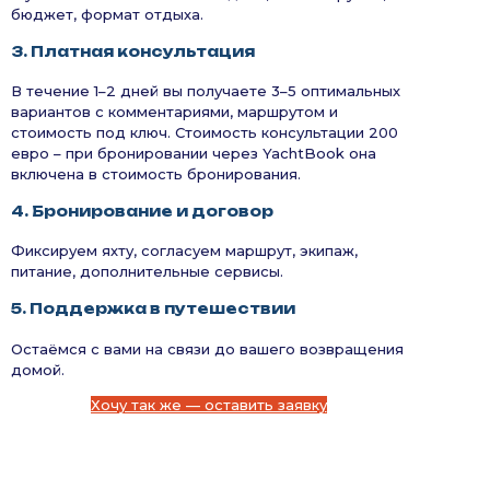
бюджет, формат отдыха.
3. Платная консультация
В течение 1–2 дней вы получаете 3–5 оптимальных
вариантов с комментариями, маршрутом и
стоимость под ключ. Стоимость консультации 200
евро – при бронировании через YachtBook она
включена в стоимость бронирования.
4. Бронирование и договор
Фиксируем яхту, согласуем маршрут, экипаж,
питание, дополнительные сервисы.
5. Поддержка в путешествии
Остаёмся с вами на связи до вашего возвращения
домой.
Хочу так же — оставить заявку