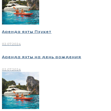
Аренда яхты Пхукет
02.07.2024
Аренда яхты на день рождения
02.07.2024