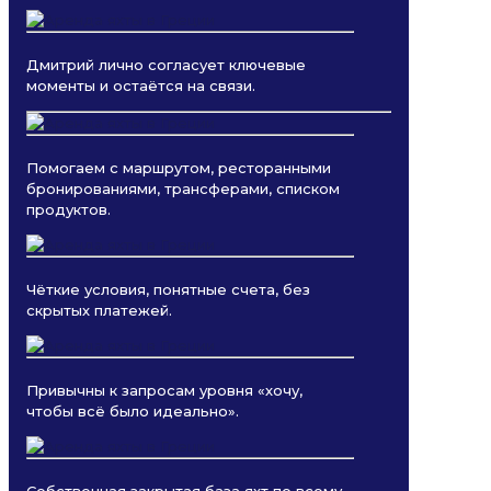
Дмитрий лично согласует ключевые
моменты и остаётся на связи.
Помогаем с маршрутом, ресторанными
бронированиями, трансферами, списком
продуктов.
Чёткие условия, понятные счета, без
скрытых платежей.
Привычны к запросам уровня «хочу,
чтобы всё было идеально».
Собственная закрытая база яхт по всему