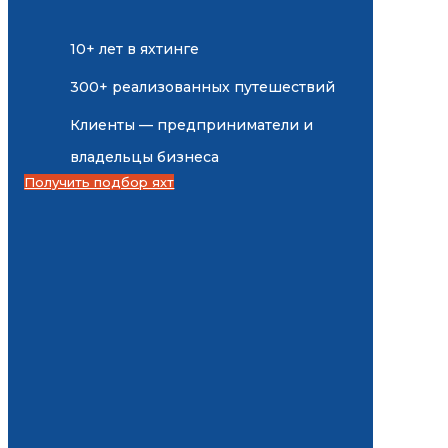
10+ лет в яхтинге
300+ реализованных путешествий
Клиенты — предприниматели и
владельцы бизнеса
Получить подбор яхт