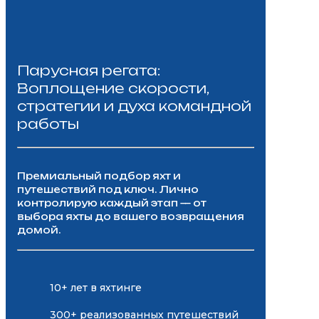
Парусная регата:
Воплощение скорости,
стратегии и духа командной
работы
Премиальный подбор яхт и
путешествий под ключ. Лично
контролирую каждый этап — от
выбора яхты до вашего возвращения
домой.
10+ лет в яхтинге
300+ реализованных путешествий