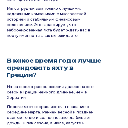
Мы сотрудничаем только с лучшими,
надежными компаниями с многолетней
историей и стабильным финансовым
положением. Это гарантирует, что
забронированная яхта будет ждать вас в
порту именно так, как вы ожидаете.
В какое время года лучше
арендовать яхту в
Греции
?
Из-за своего расположения далеко на юге
сезон в Греции немного длиннее, чем в
Хорватии.
Первые яхты отправляются в плавание в
середине марта. Ранней весной и поздней
осенью тепло и солнечно, иногда бывают
дожди. В пик сезона, в июле, августе и