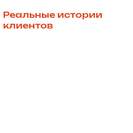
Реальные истории
клиентов