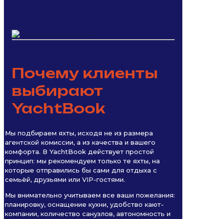
Почему клиенты
выбирают
YachtBook
Мы подбираем яхты, исходя не из размера
агентской комиссии, а из качества и вашего
комфорта. В YachtBook действует простой
принцип: мы рекомендуем только те яхты, на
которые отправились бы сами для отдыха с
семьёй, друзьями или VIP-гостями.
Мы внимательно учитываем все ваши пожелания:
планировку, оснащение кухни, удобство кают-
компании, количество санузлов, автономность и