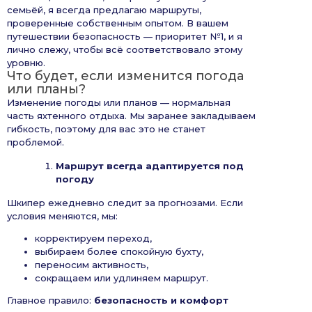
семьёй, я всегда предлагаю маршруты,
проверенные собственным опытом. В вашем
путешествии безопасность — приоритет №1, и я
лично слежу, чтобы всё соответствовало этому
уровню.
Что будет, если изменится погода
или планы?
Изменение погоды или планов — нормальная
часть яхтенного отдыха. Мы заранее закладываем
гибкость, поэтому для вас это не станет
проблемой.
Маршрут всегда адаптируется под
погоду
Шкипер ежедневно следит за прогнозами. Если
условия меняются, мы:
корректируем переход,
выбираем более спокойную бухту,
переносим активность,
сокращаем или удлиняем маршрут.
Главное правило:
безопасность и комфорт