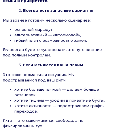
семьи в приоритете
.
Всегда есть запасные варианты
Мы заранее готовим несколько сценариев:
основной маршрут,
альтернативный — «штормовой»,
гибкий план с возможностью замен.
Вы всегда будете чувствовать, что путешествие
под полным контролем.
Если меняются ваши планы
Это тоже нормальная ситуация. Мы
подстраиваемся под ваш ритм:
хотите больше пляжей — делаем больше
остановок,
хотите тишины — уходим в приватные бухты,
хотите активности — перестраиваем график
переходов.
Яхта — это максимальная свобода, а не
фиксированный тур.