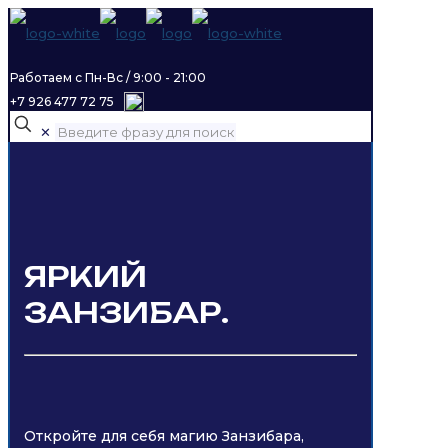
Работаем с Пн-Вс / 9:00 - 21:00
+7 926 477 72 75
✕
ЯРКИЙ
ЗАНЗИБАР.
Откройте для себя магию Занзибара,