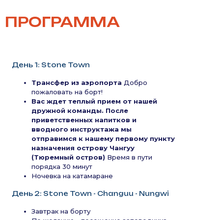
ПРОГРАММА
День 1: Stone Town
Трансфер из аэропорта
Добро
пожаловать на борт!
Вас ждет теплый прием от нашей
дружной команды. После
приветственных напитков и
вводного инструктажа мы
отправимся к нашему первому пункту
назначения острову Чангуу
(Тюремный остров)
Время в пути
порядка 30 минут
Ночевка на катамаране
День 2: Stone Town - Changuu - Nungwi
Завтрак на борту