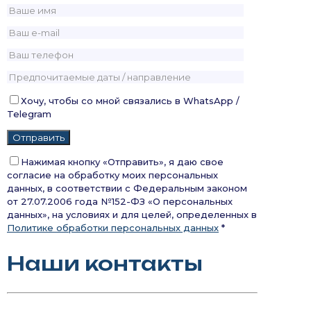
Хочу, чтобы со мной связались в WhatsApp /
Telegram
Нажимая кнопку «Отправить», я даю свое
согласие на обработку моих персональных
данных, в соответствии с Федеральным законом
от 27.07.2006 года №152-ФЗ «О персональных
данных», на условиях и для целей, определенных в
Политике обработки персональных данных
*
Наши контакты