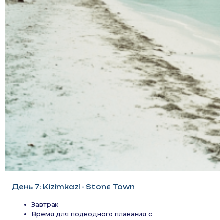
День 7: Kizimkazi - Stone Town
Завтрак
Время для подводного плавания с