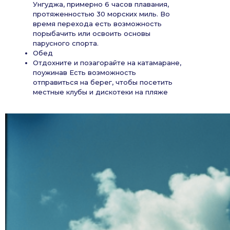
Унгуджа, примерно 6 часов плавания,
протяженностью 30 морских миль. Во
время перехода есть возможность
порыбачить или освоить основы
парусного спорта.
Обед
Отдохните и позагорайте на катамаране,
поужинав Есть возможность
отправиться на берег, чтобы посетить
местные клубы и дискотеки на пляже